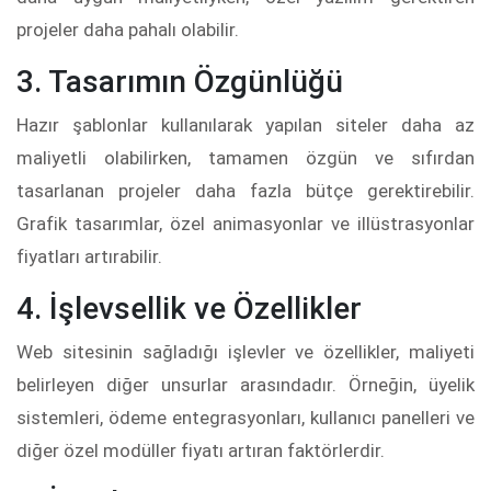
projeler daha pahalı olabilir.
3. Tasarımın Özgünlüğü
Hazır şablonlar kullanılarak yapılan siteler daha az
maliyetli olabilirken, tamamen özgün ve sıfırdan
tasarlanan projeler daha fazla bütçe gerektirebilir.
Grafik tasarımlar, özel animasyonlar ve illüstrasyonlar
fiyatları artırabilir.
4. İşlevsellik ve Özellikler
Web sitesinin sağladığı işlevler ve özellikler, maliyeti
belirleyen diğer unsurlar arasındadır. Örneğin, üyelik
sistemleri, ödeme entegrasyonları, kullanıcı panelleri ve
diğer özel modüller fiyatı artıran faktörlerdir.