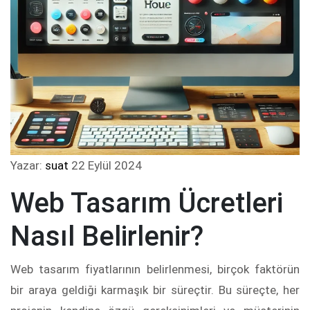
Yazar:
suat
22 Eylül 2024
Web Tasarım Ücretleri
Nasıl Belirlenir?
Web tasarım fiyatlarının belirlenmesi, birçok faktörün
bir araya geldiği karmaşık bir süreçtir. Bu süreçte, her