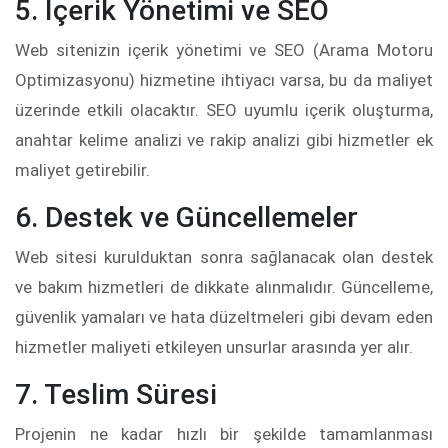
5. İçerik Yönetimi ve SEO
Web sitenizin içerik yönetimi ve SEO (Arama Motoru
Optimizasyonu) hizmetine ihtiyacı varsa, bu da maliyet
üzerinde etkili olacaktır. SEO uyumlu içerik oluşturma,
anahtar kelime analizi ve rakip analizi gibi hizmetler ek
maliyet getirebilir.
6. Destek ve Güncellemeler
Web sitesi kurulduktan sonra sağlanacak olan destek
ve bakım hizmetleri de dikkate alınmalıdır. Güncelleme,
güvenlik yamaları ve hata düzeltmeleri gibi devam eden
hizmetler maliyeti etkileyen unsurlar arasında yer alır.
7. Teslim Süresi
Projenin ne kadar hızlı bir şekilde tamamlanması