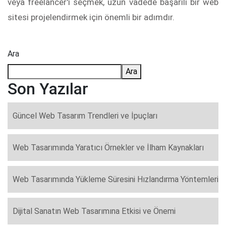
veya freelancer'ı seçmek, uzun vadede başarılı bir web
sitesi projelendirmek için önemli bir adımdır.
Ara
Ara
Son Yazılar
Güncel Web Tasarım Trendleri ve İpuçları
Web Tasarımında Yaratıcı Örnekler ve İlham Kaynakları
Web Tasarımında Yükleme Süresini Hızlandırma Yöntemleri
Dijital Sanatın Web Tasarımına Etkisi ve Önemi