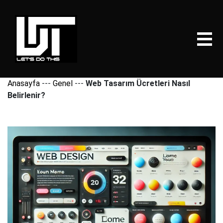
Anasayfa
---
Genel
---
Web Tasarım Ücretleri Nasıl
Belirlenir?