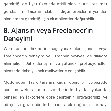
gerektiği de fiyat üzerinde etkili olabilir. Acil teslimat
gereksinimi, tasarım ekibinin diğer projelerini yeniden
planlaması gerektiği için ek maliyetler doğurabilir.
8. Ajansın veya Freelancer'ın
Deneyimi
Web tasarım hizmetini sağlayacak olan ajansın veya
freelancer'ın deneyim ve uzmanlık seviyesi de dikkate
alınmalıdır. Daha deneyimli ve yetenekli profesyoneller,
piyasada daha yüksek maliyetlerle çalışabilir.
Modernden klasik tarzlara kadar geniş bir yelpazede
sunulan web tasarım hizmetlerinde fiyatlar, yukarıda
bahsedilen faktörlere göre çeşitlenir. İhtiyaçlarınızı ve
bütçenizi göz önünde bulundurarak doğru bir firmayı